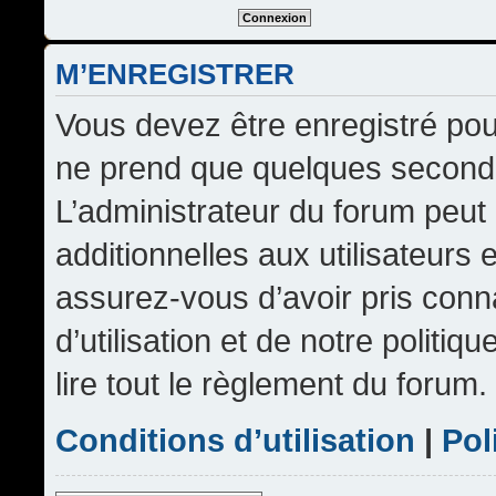
M’ENREGISTRER
Vous devez être enregistré pou
ne prend que quelques seconde
L’administrateur du forum peu
additionnelles aux utilisateurs 
assurez-vous d’avoir pris conn
d’utilisation et de notre politi
lire tout le règlement du forum.
Conditions d’utilisation
|
Pol