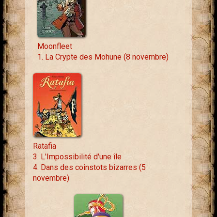
Moonfleet
1. La Crypte des Mohune (8 novembre)
Ratafia
3. L'Impossibilité d'une île
4. Dans des coinstots bizarres (5
novembre)