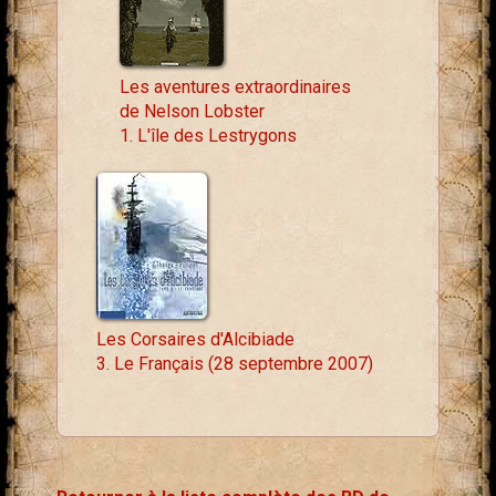
Les aventures extraordinaires
de Nelson Lobster
1. L'île des Lestrygons
Les Corsaires d'Alcibiade
3. Le Français (28 septembre 2007)