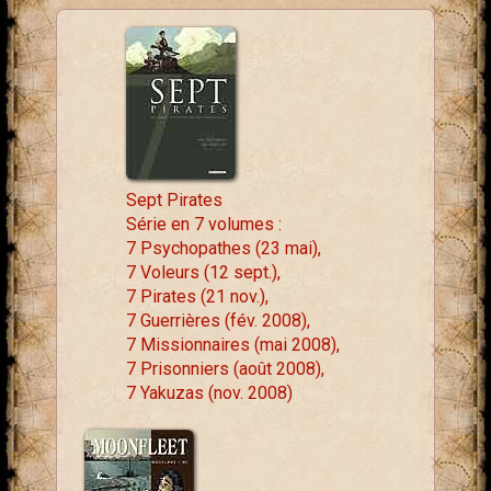
Sept Pirates
Série en 7 volumes :
7 Psychopathes (23 mai),
7 Voleurs (12 sept.),
7 Pirates (21 nov.),
7 Guerrières (fév. 2008),
7 Missionnaires (mai 2008),
7 Prisonniers (août 2008),
7 Yakuzas (nov. 2008)