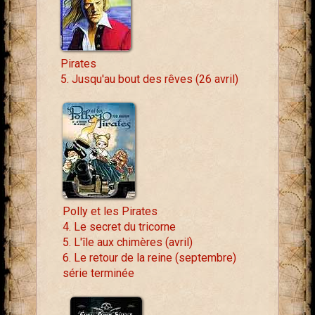
Pirates
5. Jusqu'au bout des rêves (26 avril)
Polly et les Pirates
4. Le secret du tricorne
5. L'île aux chimères (avril)
6. Le retour de la reine (septembre)
série terminée