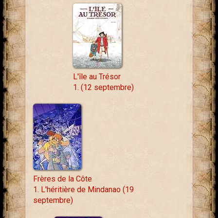
L'île au Trésor
1. (12 septembre)
Frères de la Côte
1. L'héritière de Mindanao (19
septembre)