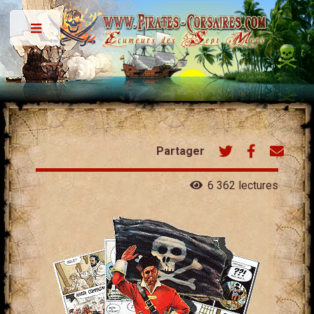
Toggle
Partager
6 362 lectures