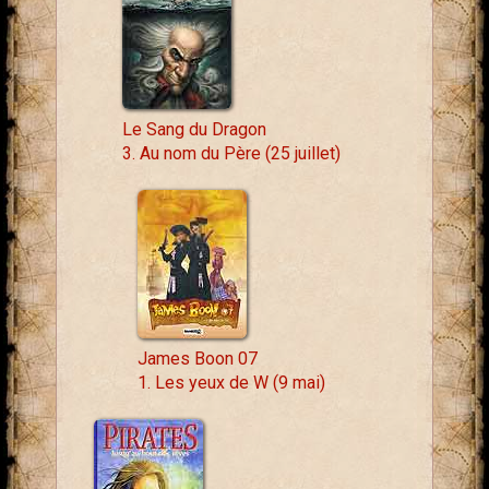
Le Sang du Dragon
3. Au nom du Père (25 juillet)
James Boon 07
1. Les yeux de W (9 mai)