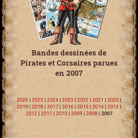
Bandes dessinées de
Pirates et Corsaires parues
en 2007
2026
|
2025
|
2024
|
2023
|
2022
|
2021
|
2020
|
2019
|
2018
|
2017
|
2016
|
2015
|
2014
|
2013
|
2012
|
2011
|
2010
|
2009
|
2008
|
2007