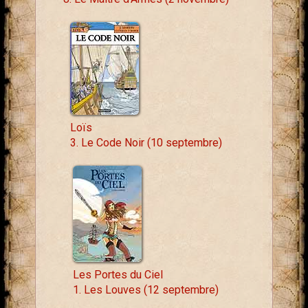
Loïs
3. Le Code Noir (10 septembre)
Les Portes du Ciel
1. Les Louves (12 septembre)