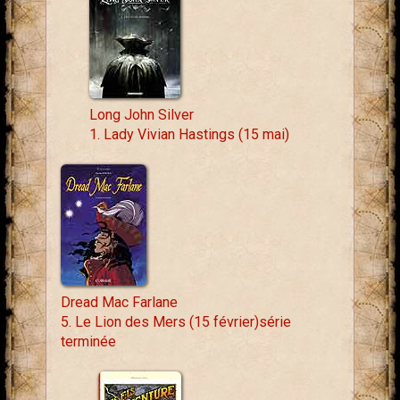
Long John Silver
1. Lady Vivian Hastings (15 mai)
Dread Mac Farlane
5. Le Lion des Mers (15 février)série
terminée