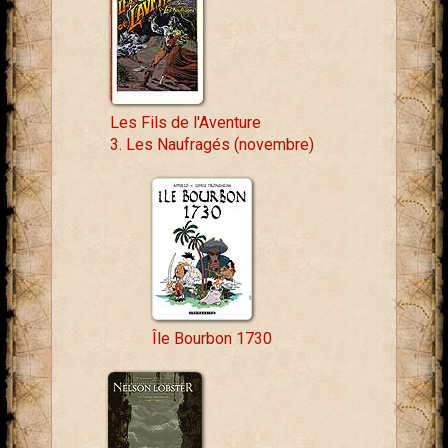
Les Fils de l'Aventure
3. Les Naufragés (novembre)
Île Bourbon 1730