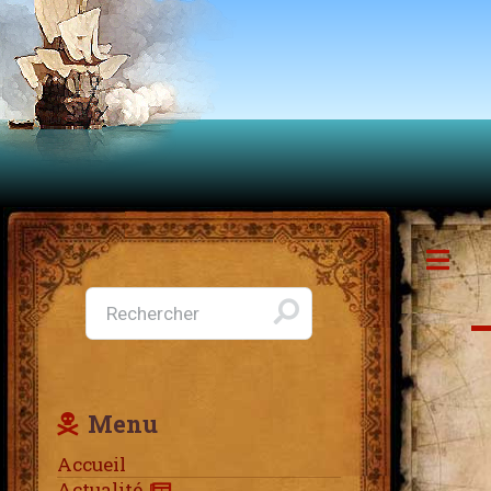
T
Menu
Accueil
Actualité