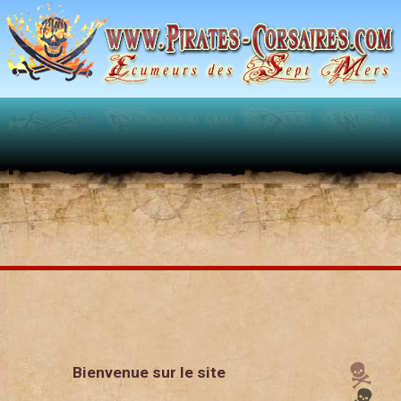
oggle
Bienvenue sur le site