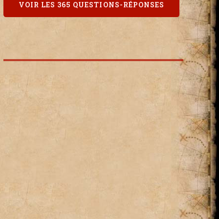
VOIR LES 365 QUESTIONS-RÉPONSES