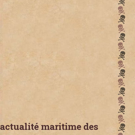
'actualité maritime des