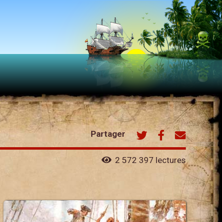
Partager
2 572 397 lectures