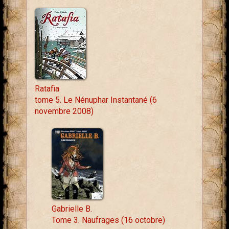
Ratafia
tome 5. Le Nénuphar Instantané (6
novembre 2008)
Gabrielle B.
Tome 3. Naufrages (16 octobre)