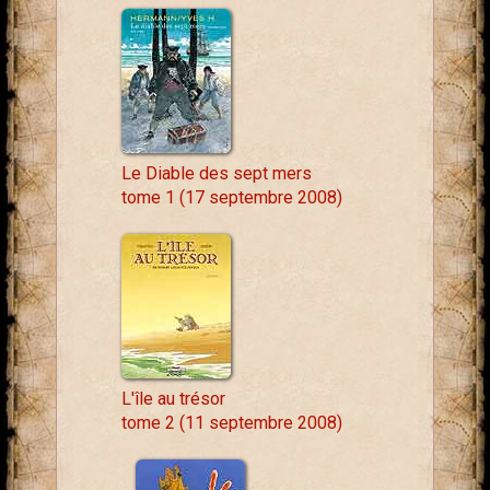
Le Diable des sept mers
tome 1 (17 septembre 2008)
L'île au trésor
tome 2 (11 septembre 2008)