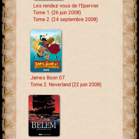
Les rendez-vous de l'Epervier
Tome 1. (26 juin 2008)
Tome 2. (24 septembre 2008)
James Boon 07
Tome 2. Neverland (22 juin 2008)