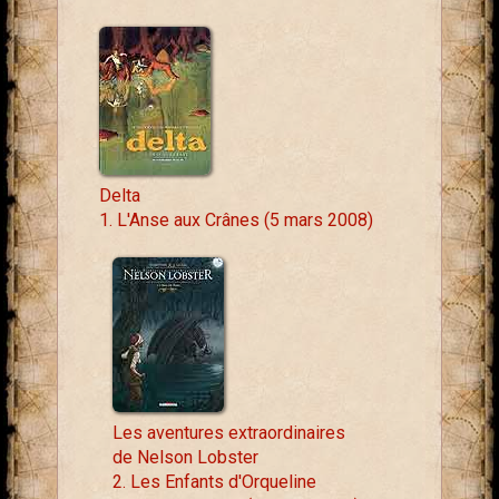
Delta
1. L'Anse aux Crânes (5 mars 2008)
Les aventures extraordinaires
de Nelson Lobster
2. Les Enfants d'Orqueline