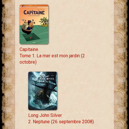
Capitaine
Tome 1. La mer est mon jardin (2
octobre)
Long John Silver
2. Neptune (26 septembre 2008)