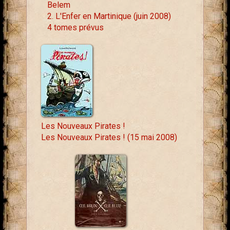
Belem
2. L'Enfer en Martinique (juin 2008)
4 tomes prévus
Les Nouveaux Pirates !
Les Nouveaux Pirates ! (15 mai 2008)