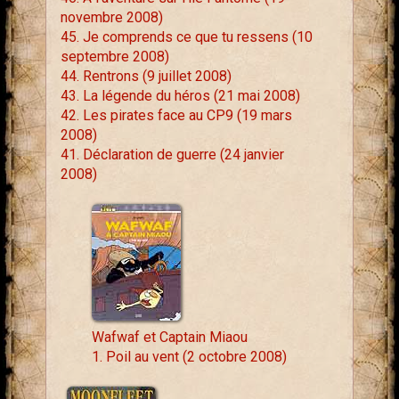
novembre 2008)
45. Je comprends ce que tu ressens (10
septembre 2008)
44. Rentrons (9 juillet 2008)
43. La légende du héros (21 mai 2008)
42. Les pirates face au CP9 (19 mars
2008)
41. Déclaration de guerre (24 janvier
2008)
Wafwaf et Captain Miaou
1. Poil au vent (2 octobre 2008)