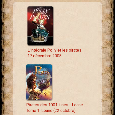
L'intégrale Polly et les pirates
17 décembre 2008
Pirates des 1001 lunes - Loane
Tome 1. Loane (22 octobre)