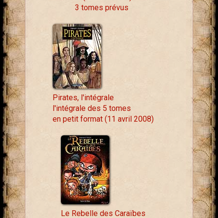
3 tomes prévus
Pirates, l'intégrale
l'intégrale des 5 tomes
en petit format (11 avril 2008)
Le Rebelle des Caraïbes