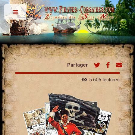
Toggle
Partager
5 606 lectures