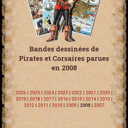
Bandes dessinées de
Pirates et Corsaires parues
en 2008
2026
|
2025
|
2024
|
2023
|
2022
|
2021
|
2020
|
2019
|
2018
|
2017
|
2016
|
2015
|
2014
|
2013
|
2012
|
2011
|
2010
|
2009
|
2008
|
2007