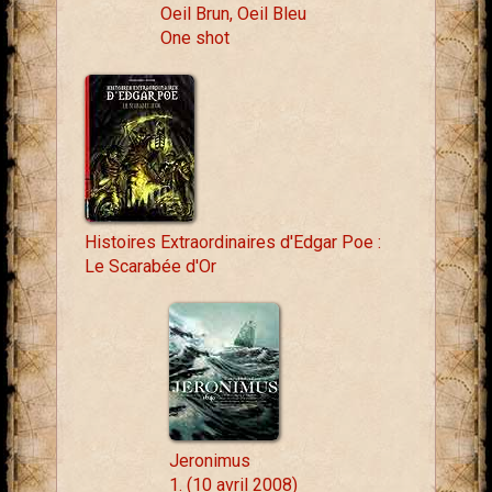
Oeil Brun, Oeil Bleu
One shot
Histoires Extraordinaires d'Edgar Poe :
Le Scarabée d'Or
Jeronimus
1. (10 avril 2008)