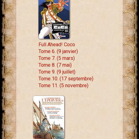
Full Ahead! Coco
Tome 6. (9 janvier)
Tome 7. (5 mars)
Tome 8. (7 mai)
Tome 9. (9 juillet)
Tome 10. (17 septembre)
Tome 11. (5 novembre)