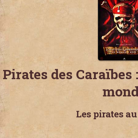
Pirates des Caraïbes 
mond
Les pirates a