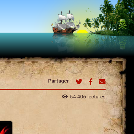
Partager
54 406 lectures