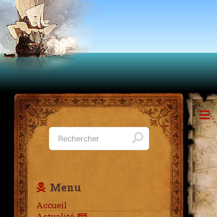
Menu
Accueil
Actualité