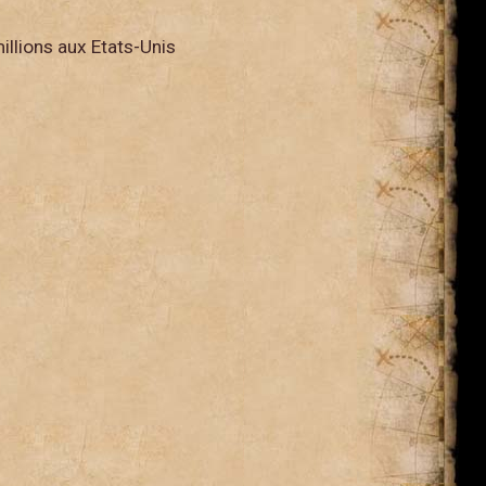
illions aux Etats-Unis