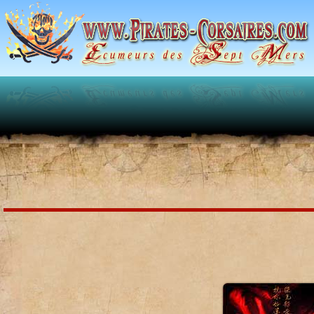
Toggle