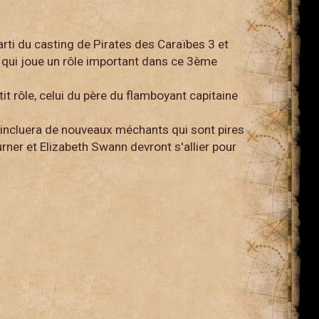
ti du casting de Pirates des Caraïbes 3 et
 qui joue un rôle important dans ce 3ème
it rôle, celui du père du flamboyant capitaine
t incluera de nouveaux méchants qui sont pires
rner et Elizabeth Swann devront s'allier pour