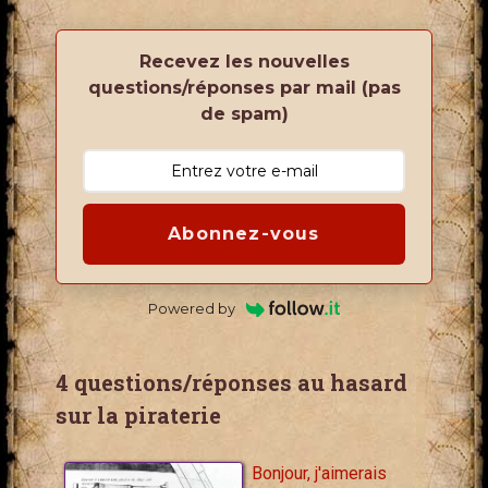
Recevez les nouvelles
questions/réponses par mail (pas
de spam)
Abonnez-vous
Powered by
4 questions/réponses au hasard
sur la piraterie
Bonjour, j'aimerais