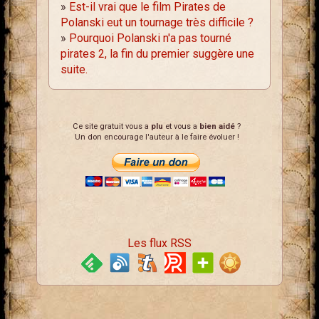
»
Est-il vrai que le film Pirates de
Polanski eut un tournage très difficile ?
»
Pourquoi Polanski n'a pas tourné
pirates 2, la fin du premier suggère une
suite.
Ce site gratuit vous a
plu
et vous a
bien aidé
?
Un don encourage l'auteur à le faire évoluer !
Les flux RSS