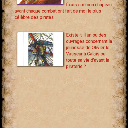
fixais sur mon chapeau
avant chaque combat ont fait de moi le plus
célèbre des pirates.
Existe-t-il un ou des
ouvrages concernant la
jeunesse de Olivier le
Vasseur à Calais ou
toute sa vie d'avant la
piraterie ?