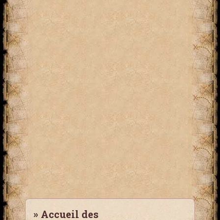
»
Accueil des