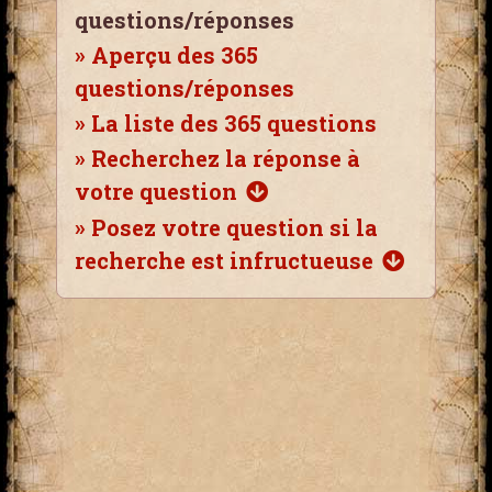
questions/réponses
»
Aperçu des 365
questions/réponses
»
La liste des 365 questions
»
Recherchez la réponse à
votre question
»
Posez votre question si la
recherche est infructueuse