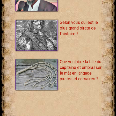
Selon vous qui est le
plus grand pirate de
l'histoire ?
Que veut dire la fille du
capitaine et embrasser
le mât en langage
pirates et corsaires ?