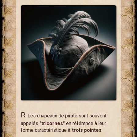
R
: Les chapeaux de pirate sont souvent
appelés
"tricornes"
en référence à leur
forme caractéristique
à trois pointes
.