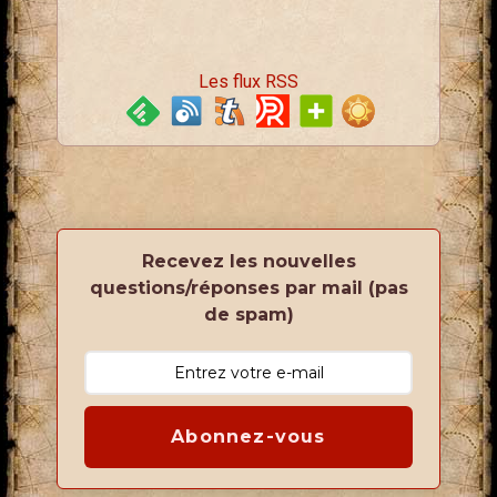
Les flux RSS
Recevez les nouvelles
questions/réponses par mail (pas
de spam)
Abonnez-vous