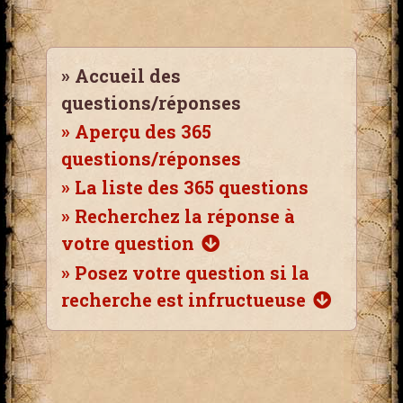
»
Accueil des
questions/réponses
»
Aperçu des 365
questions/réponses
»
La liste des 365 questions
»
Recherchez la réponse à
votre question
»
Posez votre question si la
recherche est infructueuse