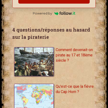
Powered by
4 questions/réponses au hasard
sur la piraterie
Comment devenait-on
pirate au 17 et 18ème
siècle ?
Qu'est-ce que la fièvre
du Cap Horn ?