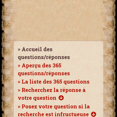
»
Accueil des
questions/réponses
»
Aperçu des 365
questions/réponses
»
La liste des 365 questions
»
Recherchez la réponse à
votre question
»
Posez votre question si la
recherche est infructueuse