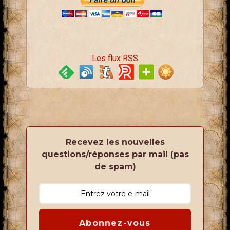
Les flux RSS
Recevez les nouvelles
questions/réponses par mail (pas
de spam)
Abonnez-vous