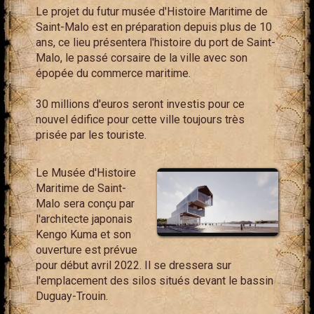
Le projet du futur musée d'Histoire Maritime de
Saint-Malo est en préparation depuis plus de 10
ans, ce lieu présentera l'histoire du port de Saint-
Malo, le passé corsaire de la ville avec son
épopée du commerce maritime.
30 millions d'euros seront investis pour ce
nouvel édifice pour cette ville toujours très
prisée par les touriste.
Le Musée d'Histoire
Maritime de Saint-
Malo sera conçu par
l'architecte japonais
Kengo Kuma et son
ouverture est prévue
pour début avril 2022. Il se dressera sur
l'emplacement des silos situés devant le bassin
Duguay-Trouin.