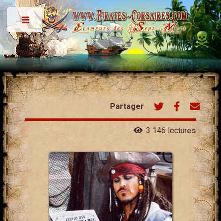
Toggle
Partager
3 146 lectures