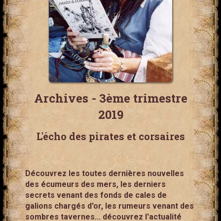
Archives - 3ème trimestre
2019
L'écho des pirates et corsaires
Découvrez les toutes dernières nouvelles
des écumeurs des mers, les derniers
secrets venant des fonds de cales de
galions chargés d'or, les rumeurs venant des
sombres tavernes... découvrez l'actualité