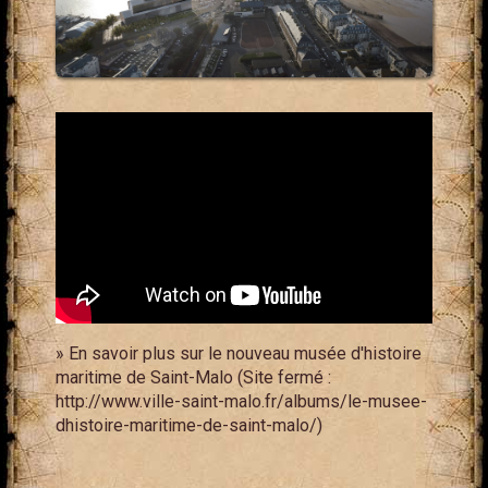
» En savoir plus sur le nouveau musée d'histoire
maritime de Saint-Malo (Site fermé :
http://www.ville-saint-malo.fr/albums/le-musee-
dhistoire-maritime-de-saint-malo/)