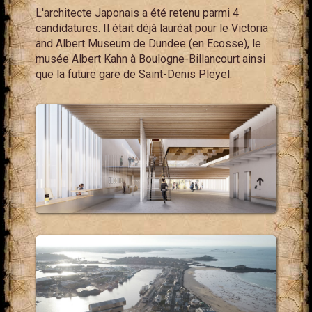
L'architecte Japonais a été retenu parmi 4
candidatures. Il était déjà lauréat pour le Victoria
and Albert Museum de Dundee (en Ecosse), le
musée Albert Kahn à Boulogne-Billancourt ainsi
que la future gare de Saint-Denis Pleyel.