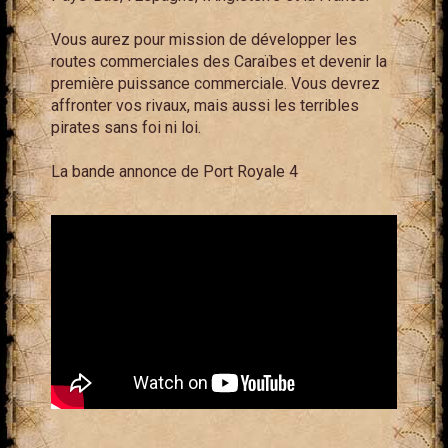
Vous aurez pour mission de développer les
routes commerciales des Caraïbes et devenir la
première puissance commerciale. Vous devrez
affronter vos rivaux, mais aussi les terribles
pirates sans foi ni loi.
La bande annonce de Port Royale 4