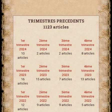
TRIMESTRES PRECEDENTS
1123 articles
1er
2ème
3ème
4ème
trimestre
trimestre
trimestre
trimestre
2024
2024
2024
2024
10
2 articles
2 articles
8 articles
articles
1er
2ème
3ème
4ème
trimestre
trimestre
trimestre
trimestre
2023
2023
2023
2023
16
15 articles
7 articles
13 articles
articles
1er
2ème
3ème
4ème
trimestre
trimestre
trimestre
trimestre
2022
2022
2022
2022
12
9 articles
9 articles
5 articles
articles