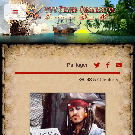
Toggle
Partager
48 570 lectures