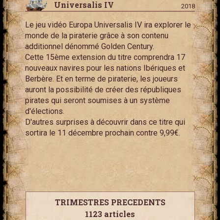
Universalis IV
2018
Le jeu vidéo Europa Universalis IV ira explorer le
monde de la piraterie grâce à son contenu
additionnel dénommé Golden Century.
Cette 15ème extension du titre comprendra 17
nouveaux navires pour les nations Ibériques et
Berbère. Et en terme de piraterie, les joueurs
auront la possibilité de créer des républiques
pirates qui seront soumises à un système
d'élections.
D'autres surprises à découvrir dans ce titre qui
sortira le 11 décembre prochain contre 9,99€.
TRIMESTRES PRECEDENTS
1123 articles