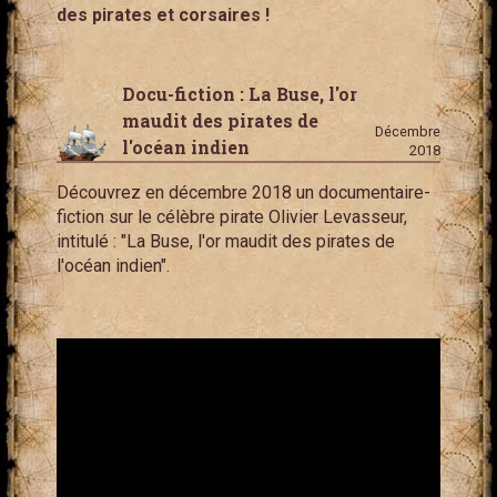
des pirates et corsaires !
Docu-fiction : La Buse, l'or
maudit des pirates de
Décembre
l'océan indien
2018
Découvrez en décembre 2018 un documentaire-
fiction sur le célèbre pirate Olivier Levasseur,
intitulé : "La Buse, l'or maudit des pirates de
l'océan indien".