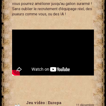
vous pourrez améliorer jusqu'au galion surarmé !
Sans oublier le recrutement d'équipage réel, des
joueurs comme vous, ou des IA !
Jeu vidéo : Europa
11 décembre