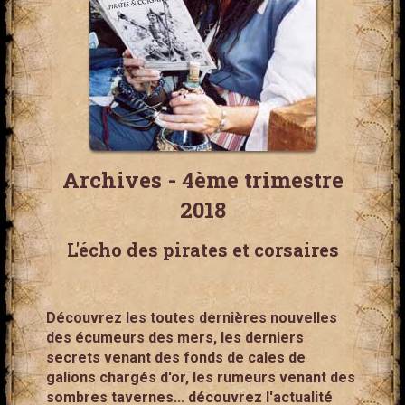
Archives - 4ème trimestre
2018
L'écho des pirates et corsaires
Découvrez les toutes dernières nouvelles
des écumeurs des mers, les derniers
secrets venant des fonds de cales de
galions chargés d'or, les rumeurs venant des
sombres tavernes... découvrez l'actualité